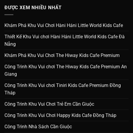
ĐƯỢC XEM NHIỀU NHẤT
Khám Phá Khu Vui Chơi Hàni Háni Little World Kids Cafe
Thiết Kế Khu Vui chơi Hàni Háni Little World Kids Cafe Đà
Nẵng
Khám Phá Khu Vui Chơi The Hiway Kids Cafe Premium
Công Trình Khu Vui chơi The Hiway Kids Cafe Premium An
Giang
Công Trình Khu Vui chơi Tiniri Kids Cafe Premium Đồng
Tháp
Công Trình Khu Vui Chơi Trẻ Em Cần Giuộc
Công Trình Khu Vui Chơi Happy Kids Cafe Đồng Tháp
Công Trình Nhà Sách Cần Giuộc