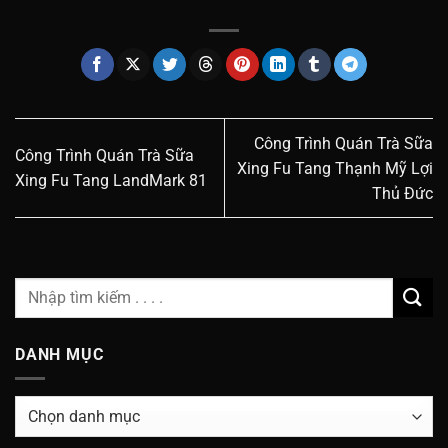
Công Trình Quán Trà Sữa
Công Trình Quán Trà Sữa
Xing Fu Tang Thạnh Mỹ Lợi
Xing Fu Tang LandMark 81
Thủ Đức
DANH MỤC
Danh
Mục