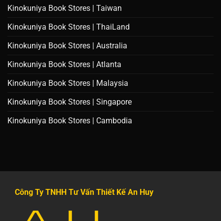
Kinokuniya Book Stores | Taiwan
Kinokuniya Book Stores | ThaiLand
Kinokuniya Book Stores | Australia
Kinokuniya Book Stores | Atlanta
Kinokuniya Book Stores | Malaysia
Kinokuniya Book Stores | Singapore
Kinokuniya Book Stores | Cambodia
Công Ty TNHH Tư Vấn Thiết Kế An Huy