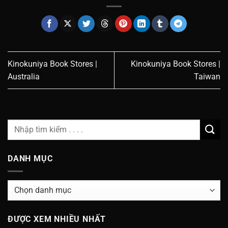
Kinokuniya Book Stores |
Kinokuniya Book Stores |
Australia
Taiwan
DANH MỤC
Danh
Mục
ĐƯỢC XEM NHIỀU NHẤT