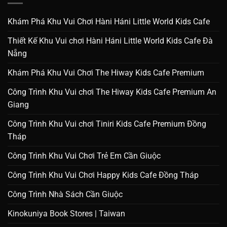
Khám Phá Khu Vui Chơi Hàni Háni Little World Kids Cafe
Thiết Kế Khu Vui chơi Hàni Háni Little World Kids Cafe Đà
Nẵng
Khám Phá Khu Vui Chơi The Hiway Kids Cafe Premium
Công Trình Khu Vui chơi The Hiway Kids Cafe Premium An
Giang
Công Trình Khu Vui chơi Tiniri Kids Cafe Premium Đồng
Tháp
Công Trình Khu Vui Chơi Trẻ Em Cần Giuộc
Công Trình Khu Vui Chơi Happy Kids Cafe Đồng Tháp
Công Trình Nhà Sách Cần Giuộc
Kinokuniya Book Stores | Taiwan