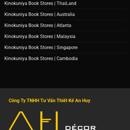
Kinokuniya Book Stores | ThaiLand
Kinokuniya Book Stores | Australia
Kinokuniya Book Stores | Atlanta
Kinokuniya Book Stores | Malaysia
Kinokuniya Book Stores | Singapore
Kinokuniya Book Stores | Cambodia
Công Ty TNHH Tư Vấn Thiết Kế An Huy