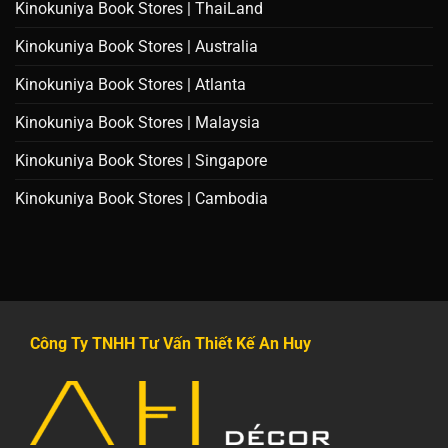
Kinokuniya Book Stores | ThaiLand
Kinokuniya Book Stores | Australia
Kinokuniya Book Stores | Atlanta
Kinokuniya Book Stores | Malaysia
Kinokuniya Book Stores | Singapore
Kinokuniya Book Stores | Cambodia
Công Ty TNHH Tư Vấn Thiết Kế An Huy