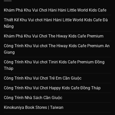
Khám Phá Khu Vui Chơi Hàni Háni Little World Kids Cafe
Thiết Kế Khu Vui chơi Hàni Háni Little World Kids Cafe Đà
Nẵng
Khám Phá Khu Vui Chơi The Hiway Kids Cafe Premium
Công Trình Khu Vui chơi The Hiway Kids Cafe Premium An
Giang
Công Trình Khu Vui chơi Tiniri Kids Cafe Premium Đồng
Tháp
Công Trình Khu Vui Chơi Trẻ Em Cần Giuộc
Công Trình Khu Vui Chơi Happy Kids Cafe Đồng Tháp
Công Trình Nhà Sách Cần Giuộc
Kinokuniya Book Stores | Taiwan