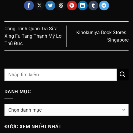
Công Trình Quán Trà Sữa
Kinokuniya Book Stores |
Xing Fu Tang Thạnh Mỹ Lợi
Singapore
Thủ Đức
DANH MỤC
Danh
Mục
ĐƯỢC XEM NHIỀU NHẤT