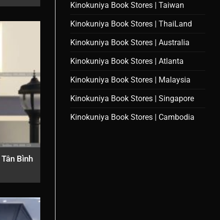
Kinokuniya Book Stores | Taiwan
Kinokuniya Book Stores | ThaiLand
Kinokuniya Book Stores | Australia
Kinokuniya Book Stores | Atlanta
Kinokuniya Book Stores | Malaysia
Kinokuniya Book Stores | Singapore
Kinokuniya Book Stores | Cambodia
 Tân Bình