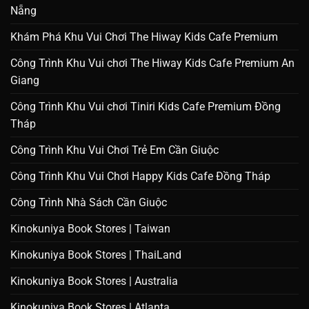
Nẵng
Khám Phá Khu Vui Chơi The Hiway Kids Cafe Premium
Công Trình Khu Vui chơi The Hiway Kids Cafe Premium An
Giang
Công Trình Khu Vui chơi Tiniri Kids Cafe Premium Đồng
Tháp
Công Trình Khu Vui Chơi Trẻ Em Cần Giuộc
Công Trình Khu Vui Chơi Happy Kids Cafe Đồng Tháp
Công Trình Nhà Sách Cần Giuộc
Kinokuniya Book Stores | Taiwan
Kinokuniya Book Stores | ThaiLand
Kinokuniya Book Stores | Australia
Kinokuniya Book Stores | Atlanta