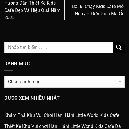
Hướng Dẫn Thiết Kế Kids
Bài 6: Chạy Kids Cafe Mỗi
Cafe Đẹp Và Hiệu Quả Năm
Ngày – Đơn Giản Mà Ổn
2025
DANH MỤC
Danh
Mục
ĐƯỢC XEM NHIỀU NHẤT
Khám Phá Khu Vui Chơi Hàni Háni Little World Kids Cafe
Thiết Kế Khu Vui chơi Hàni Háni Little World Kids Cafe Đà