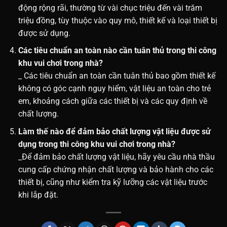
động rộng rãi, thường từ vài chục triệu đến vài trăm
triệu đồng, tùy thuộc vào quy mô, thiết kế và loại thiết bị
được sử dụng.
Các tiêu chuẩn an toàn nào cần tuân thủ trong thi công
khu vui chơi trong nhà?
_ Các tiêu chuẩn an toàn cần tuân thủ bao gồm thiết kế
không có góc cạnh nguy hiểm, vật liệu an toàn cho trẻ
em, khoảng cách giữa các thiết bị và các quy định về
chất lượng.
Làm thế nào để đảm bảo chất lượng vật liệu được sử
dụng trong thi công khu vui chơi trong nhà?
_Để đảm bảo chất lượng vật liệu, hãy yêu cầu nhà thầu
cung cấp chứng nhận chất lượng và bảo hành cho các
thiết bị, cũng như kiểm tra kỹ lưỡng các vật liệu trước
khi lắp đặt.