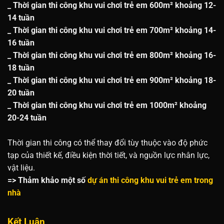
_ Thời gian thi công khu vui chơi trẻ em 600m² khoảng 12-
14 tuần
_ Thời gian thi công khu vui chơi trẻ em 700m² khoảng 14-
16 tuần
_ Thời gian thi công khu vui chơi trẻ em 800m² khoảng 16-
18 tuần
_ Thời gian thi công khu vui chơi trẻ em 900m² khoảng 18-
20 tuần
_ Thời gian thi công khu vui chơi trẻ em 1000m² khoảng
20-24 tuần
Thời gian thi công có thể thay đổi tùy thuộc vào độ phức
tạp của thiết kế, điều kiện thời tiết, và nguồn lực nhân lực,
vật liệu.
=> Thảm khảo một số
dự án thi công khu vui trẻ em trong
nhà
Kết Luận