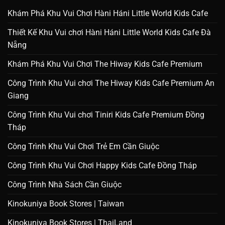
Khám Phá Khu Vui Chơi Hàni Háni Little World Kids Cafe
Thiết Kế Khu Vui chơi Hàni Háni Little World Kids Cafe Đà
Nẵng
Khám Phá Khu Vui Chơi The Hiway Kids Cafe Premium
Công Trình Khu Vui chơi The Hiway Kids Cafe Premium An
Giang
Công Trình Khu Vui chơi Tiniri Kids Cafe Premium Đồng
Tháp
Công Trình Khu Vui Chơi Trẻ Em Cần Giuộc
Công Trình Khu Vui Chơi Happy Kids Cafe Đồng Tháp
Công Trình Nhà Sách Cần Giuộc
Kinokuniya Book Stores | Taiwan
Kinokuniya Book Stores | ThaiLand