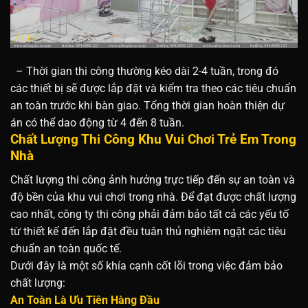
– Thời gian thi công thường kéo dài 2-4 tuần, trong đó
các thiết bị sẽ được lắp đặt và kiểm tra theo các tiêu chuẩn
an toàn trước khi bàn giao. Tổng thời gian hoàn thiện dự
án có thể dao động từ 4 đến 8 tuần.
Chất Lượng Thi Công Khu Vui Chơi Trẻ Em Trong
Nhà
Chất lượng thi công ảnh hưởng trực tiếp đến sự an toàn và
độ bền của khu vui chơi trong nhà. Để đạt được chất lượng
cao nhất, công ty thi công phải đảm bảo tất cả các yếu tố
từ thiết kế đến lắp đặt đều tuân thủ nghiêm ngặt các tiêu
chuẩn an toàn quốc tế.
Dưới đây là một số khía cạnh cốt lõi trong việc đảm bảo
chất lượng:
An Toàn Là Ưu Tiên Hàng Đầu