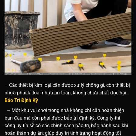
– Các thiết bị kim loại cần được xử lý chống gỉ, còn thiết bị
nhựa phải là loại nhựa an toàn, không chứa chất độc hại.
Bảo Trì Định Kỳ
– Một khu vui chơi trong nhà không chỉ cần hoàn thiện
ban đầu mà còn phải được bảo trì định kỳ. Công ty thi
công uy tín sẽ có các chính sách bảo trì, bảo hành sau khi
hoàn thành dự án, giúp duy trì tình trạng hoạt động tốt