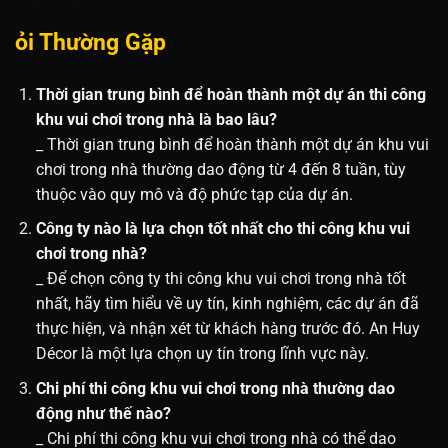
ỏi Thường Gặp
Thời gian trung bình để hoàn thành một dự án thi công
khu vui chơi trong nhà là bao lâu?
_ Thời gian trung bình để hoàn thành một dự án khu vui
chơi trong nhà thường dao động từ 4 đến 8 tuần, tùy
thuộc vào quy mô và độ phức tạp của dự án.
Công ty nào là lựa chọn tốt nhất cho thi công khu vui
chơi trong nhà?
_ Để chọn công ty thi công khu vui chơi trong nhà tốt
nhất, hãy tìm hiểu về uy tín, kinh nghiệm, các dự án đã
thực hiện, và nhận xét từ khách hàng trước đó. An Huy
Décor là một lựa chọn uy tín trong lĩnh vực này.
Chi phí thi công khu vui chơi trong nhà thường dao
động như thế nào?
_ Chi phí thi công khu vui chơi trong nhà có thể dao