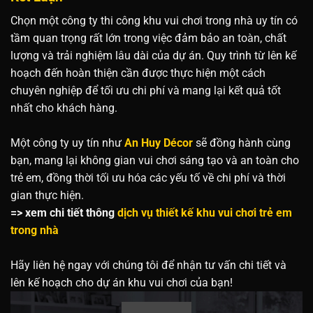
Chọn một công ty thi công khu vui chơi trong nhà uy tín có
tầm quan trọng rất lớn trong việc đảm bảo an toàn, chất
lượng và trải nghiệm lâu dài của dự án. Quy trình từ lên kế
hoạch đến hoàn thiện cần được thực hiện một cách
chuyên nghiệp để tối ưu chi phí và mang lại kết quả tốt
nhất cho khách hàng.
Một công ty uy tín như
An Huy Décor
sẽ đồng hành cùng
bạn, mang lại không gian vui chơi sáng tạo và an toàn cho
trẻ em, đồng thời tối ưu hóa các yếu tố về chi phí và thời
gian thực hiện.
=> xem chi tiết thông
dịch vụ thiết kế khu vui chơi trẻ em
trong nhà
Hãy liên hệ ngay với chúng tôi để nhận tư vấn chi tiết và
lên kế hoạch cho dự án khu vui chơi của bạn!