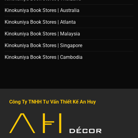
Kinokuniya Book Stores | Australia
Kinokuniya Book Stores | Atlanta
Kinokuniya Book Stores | Malaysia
Kinokuniya Book Stores | Singapore
Kinokuniya Book Stores | Cambodia
Công Ty TNHH Tư Vấn Thiết Kế An Huy