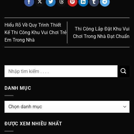
Hiểu Rõ Về Quy Trình Thiết
Thi Công Lắp Đặt Khu Vui
Kế Thi Công Khu Vui Chơi Trẻ
Chơi Trong Nhà Đạt Chuẩn
Em Trong Nhà
DANH MỤC
Danh
Mục
ĐƯỢC XEM NHIỀU NHẤT