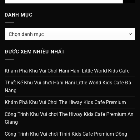
DANH MỤC
Danh
Mục
ĐƯỢC XEM NHIỀU NHẤT
Khám Phá Khu Vui Chơi Hàni Háni Little World Kids Cafe
Thiết Kế Khu Vui chơi Hàni Háni Little World Kids Cafe Đà
Nẵng
Khám Phá Khu Vui Chơi The Hiway Kids Cafe Premium
Công Trình Khu Vui chơi The Hiway Kids Cafe Premium An
Giang
Công Trình Khu Vui chơi Tiniri Kids Cafe Premium Đồng