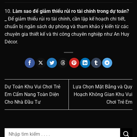
10.
Làm sao để giảm thiểu rủi ro tài chính trong dự toán?
_
Để giảm thiểu rủi ro tài chính, cần lập kế hoạch chi tiết,
chuẩn bị ngân sách dự phòng và tham khảo ý kiến từ các
chuyên gia thiết kế và thi công chuyên nghiệp như An Huy
Décor.
Dự Toán Khu Vui Chơi Trẻ
Lựa Chọn Mặt Bằng và Quy
Em Cẩm Nang Toàn Diện
Hoạch Không Gian Khu Vui
Cho Nhà Đầu Tư
Chơi Trẻ Em