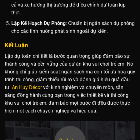
cả và xu hướng thị trường để điều chỉnh dự toán kịp
thời.
Lập Kế Hoạch Dự Phòng
: Chuẩn bị ngân sách dự phòng
cho các tình huống phát sinh ngoài dự kiến.
Kết Luận
Lập dự toán chi tiết là bước quan trọng giúp đảm bảo sự
thành công và bền vững của dự án khu vui chơi trẻ em. Nó
không chỉ giúp kiểm soát ngân sách mà còn tối ưu hóa quy
trình thi công, giảm thiểu rủi ro và đánh giá hiệu quả đầu
tư.
An Huy Décor
với kinh nghiệm và chuyên môn, sẵn
sàng đồng hành cùng bạn trong việc thiết kế và thi công
khu vui chơi trẻ em, đảm bảo mọi bước đi đều được thực
hiện một cách chuyên nghiệp và hiệu quả.