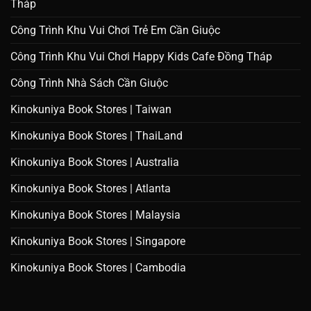
Tháp
Công Trình Khu Vui Chơi Trẻ Em Cần Giuộc
Công Trình Khu Vui Chơi Happy Kids Cafe Đồng Tháp
Công Trình Nhà Sách Cần Giuộc
Kinokuniya Book Stores | Taiwan
Kinokuniya Book Stores | ThaiLand
Kinokuniya Book Stores | Australia
Kinokuniya Book Stores | Atlanta
Kinokuniya Book Stores | Malaysia
Kinokuniya Book Stores | Singapore
Kinokuniya Book Stores | Cambodia