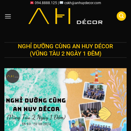
Chuyển
094.8888.125 |
cskh@anhuydecor.com
đến
nội
dung
NGHỈ DƯỠNG CÙNG AN HUY DÉCOR
(VŨNG TÀU 2 NGÀY 1 ĐÊM)