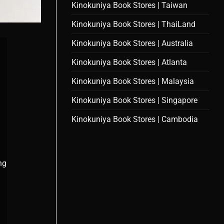
Kinokuniya Book Stores | Taiwan
Kinokuniya Book Stores | ThaiLand
Kinokuniya Book Stores | Australia
Kinokuniya Book Stores | Atlanta
Kinokuniya Book Stores | Malaysia
Kinokuniya Book Stores | Singapore
Kinokuniya Book Stores | Cambodia
ng