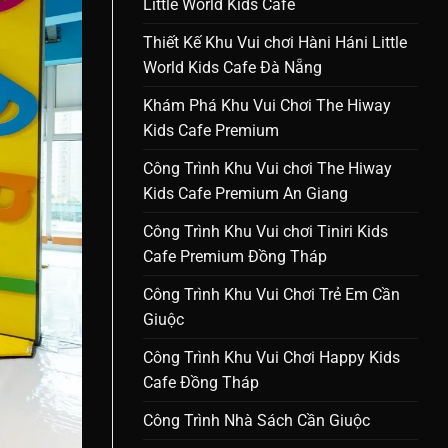
Little World Kids Cafe
Thiết Kế Khu Vui chơi Hàni Háni Little
World Kids Cafe Đà Nẵng
Khám Phá Khu Vui Chơi The Hiway
Kids Cafe Premium
Công Trình Khu Vui chơi The Hiway
Kids Cafe Premium An Giang
Công Trình Khu Vui chơi Tiniri Kids
Cafe Premium Đồng Tháp
Công Trình Khu Vui Chơi Trẻ Em Cần
Giuộc
Công Trình Khu Vui Chơi Happy Kids
Cafe Đồng Tháp
Công Trình Nhà Sách Cần Giuộc