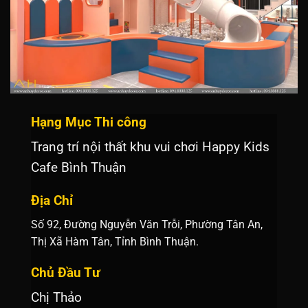
Hạng Mục Thi công
Trang trí nội thất khu vui chơi Happy Kids
Cafe Bình Thuận
Địa Chỉ
Số 92, Đường Nguyễn Văn Trỗi, Phường Tân An,
Thị Xã Hàm Tân, Tỉnh Bình Thuận.
Chủ Đầu Tư
Chị Thảo