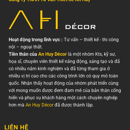
Hoạt động trong lĩnh vực :
Tư vấn – thiết kế - thi công
nội – ngoại thất.
Tiền thân của
An Huy Décor
là một nhóm Kts, kỹ sư,
họa sĩ, chuyên viên thiết kế năng động, sáng tạo và đã
có nhiều năm kinh nghiệm và đã từng tham gia ở
nhiều vị trí cao cho các công trình lớn có quy mô toàn
quốc. Nhận thấy hoạt động của nhóm phát triển cùng
với mong muốn được đem đam mê của bản thân cống
hiến và phục vụ khách hàng một cách chuyên nghiệp
hơn mà
An Huy Décor
đã được thành lập.
LIÊN HỆ