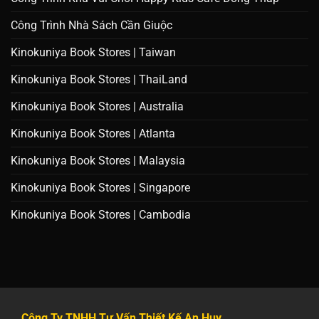
Công Trình Nhà Sách Cần Giuộc
Kinokuniya Book Stores | Taiwan
Kinokuniya Book Stores | ThaiLand
Kinokuniya Book Stores | Australia
Kinokuniya Book Stores | Atlanta
Kinokuniya Book Stores | Malaysia
Kinokuniya Book Stores | Singapore
Kinokuniya Book Stores | Cambodia
Công Ty TNHH Tư Vấn Thiết Kế An Huy