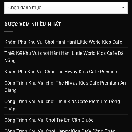
Danh
Mục
ĐƯỢC XEM NHIỀU NHẤT
Khám Phá Khu Vui Chơi Hàni Háni Little World Kids Cafe
Thiết Kế Khu Vui chơi Hàni Háni Little World Kids Cafe Đà
Nẵng
Khám Phá Khu Vui Chơi The Hiway Kids Cafe Premium
Công Trình Khu Vui chơi The Hiway Kids Cafe Premium An
Giang
Công Trình Khu Vui chơi Tiniri Kids Cafe Premium Đồng
Tháp
Công Trình Khu Vui Chơi Trẻ Em Cần Giuộc
Công Trình Khu Vui Chơi Happy Kids Cafe Đồng Tháp