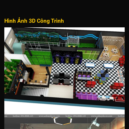
Hình Ảnh 3D Công Trình