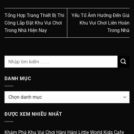
Tổng Hợp Trang Thiết Bị Thi
Yếu Tố Ảnh Hưởng Đến Giá
Công Lắp Đặt Khu Vui Chơi
Khu Vui Chơi Liên Hoàn
Trong Nhà Hiện Nay
Trong Nhà
DANH MỤC
Danh
Mục
ĐƯỢC XEM NHIỀU NHẤT
Khám Phá Khu Vui Chơi Hàni Háni Little World Kids Cafe