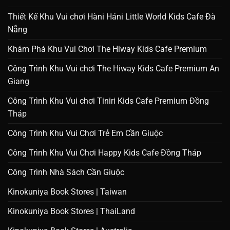
Thiết Kế Khu Vui chơi Hàni Háni Little World Kids Cafe Đà
Nẵng
Khám Phá Khu Vui Chơi The Hiway Kids Cafe Premium
Công Trình Khu Vui chơi The Hiway Kids Cafe Premium An
Giang
Công Trình Khu Vui chơi Tiniri Kids Cafe Premium Đồng
Tháp
Công Trình Khu Vui Chơi Trẻ Em Cần Giuộc
Công Trình Khu Vui Chơi Happy Kids Cafe Đồng Tháp
Công Trình Nhà Sách Cần Giuộc
Kinokuniya Book Stores | Taiwan
Kinokuniya Book Stores | ThaiLand