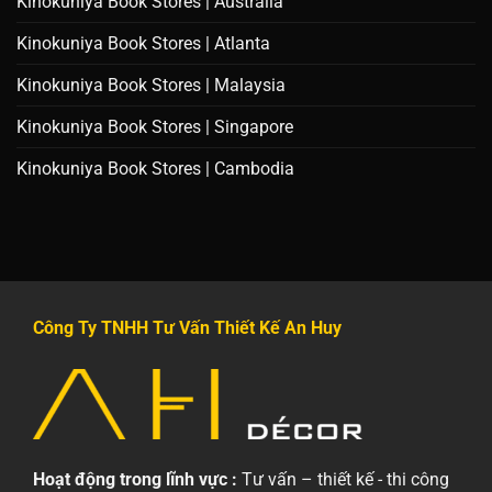
Kinokuniya Book Stores | Australia
Kinokuniya Book Stores | Atlanta
Kinokuniya Book Stores | Malaysia
Kinokuniya Book Stores | Singapore
Kinokuniya Book Stores | Cambodia
Công Ty TNHH Tư Vấn Thiết Kế An Huy
Hoạt động trong lĩnh vực :
Tư vấn – thiết kế - thi công