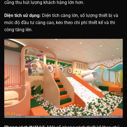
cũng thu hút lượng khách hàng lớn hơn.
Diện tích sử dụng:
Diện tích càng lớn, số lượng thiết bị và
mức độ đầu tư càng cao, kéo theo chi phí thiết kế và thi
công tăng lên.