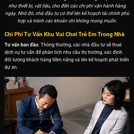
như thiết bị, vật liệu, cho đến các chi phí vận hành hàng
ngày. Nhờ đó, nhà đầu tư có thể lên kế hoạch tài chính phù
hợp và tránh các khoản chi không mong muốn.
Chi Phí Tư Vấn Khu Vui Chơi Trẻ Em Trong Nhà
Tư vấn ban đầu
: Thông thường, các nhà đầu tư sẽ thuê
dịch vụ tư vấn để phân tích nhu cầu thị trường, xác định
đối tượng khách hàng tiềm năng và lên kế hoạch phát triển
dự án.