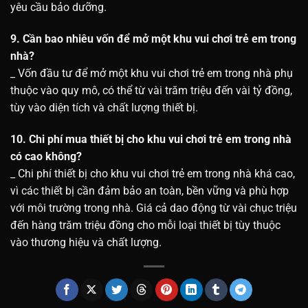
yêu cầu bảo dưỡng.
9. Cần bao nhiêu vốn để mở một khu vui chơi trẻ em trong
nhà?
_ Vốn đầu tư để mở một khu vui chơi trẻ em trong nhà phụ
thuộc vào quy mô, có thể từ vài trăm triệu đến vài tỷ đồng,
tùy vào diện tích và chất lượng thiết bị.
10. Chi phí mua thiết bị cho khu vui chơi trẻ em trong nhà
có cao không?
_ Chi phí thiết bị cho khu vui chơi trẻ em trong nhà khá cao,
vì các thiết bị cần đảm bảo an toàn, bền vững và phù hợp
với môi trường trong nhà. Giá cả dao động từ vài chục triệu
đến hàng trăm triệu đồng cho mỗi loại thiết bị tùy thuộc
vào thương hiệu và chất lượng.