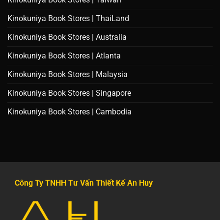
Kinokuniya Book Stores | ThaiLand
Kinokuniya Book Stores | Australia
Kinokuniya Book Stores | Atlanta
Kinokuniya Book Stores | Malaysia
Kinokuniya Book Stores | Singapore
Kinokuniya Book Stores | Cambodia
Công Ty TNHH Tư Vấn Thiết Kế An Huy