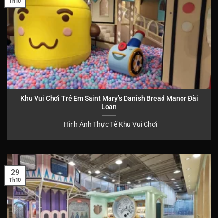
Th10
Khu Vui Chơi Trẻ Em Saint Mary’s Danish Bread Manor Đài
Loan
Hình Ảnh Thực Tế Khu Vui Chơi
29
Th10