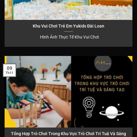
Khu Vui Chơi Trẻ Em Yukids Đài Loan
Hình Ảnh Thực Tế Khu Vui Chơi
09
Th11
Tổng Hợp Trò Chơi Trong Khu Vực Trò Chơi Trí Tuệ Và Sáng