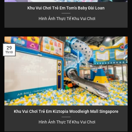
Khu Vui Chơi Trẻ Em Tom’s Baby Đài Loan
Hình Ảnh Thực Tế Khu Vui Chơi
29
Th10
Khu Vui Chơi Trẻ Em Kiztopia Woodleigh Mall Singapore
Hình Ảnh Thực Tế Khu Vui Chơi